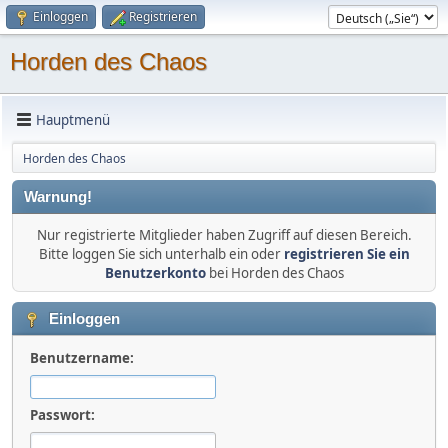
Einloggen
Registrieren
Horden des Chaos
Hauptmenü
Horden des Chaos
Warnung!
Nur registrierte Mitglieder haben Zugriff auf diesen Bereich.
Bitte loggen Sie sich unterhalb ein oder
registrieren Sie ein
Benutzerkonto
bei Horden des Chaos
Einloggen
Benutzername:
Passwort: