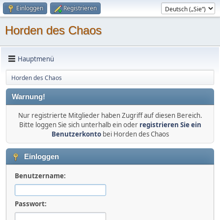
Einloggen
Registrieren
Horden des Chaos
Hauptmenü
Horden des Chaos
Warnung!
Nur registrierte Mitglieder haben Zugriff auf diesen Bereich.
Bitte loggen Sie sich unterhalb ein oder
registrieren Sie ein
Benutzerkonto
bei Horden des Chaos
Einloggen
Benutzername:
Passwort: