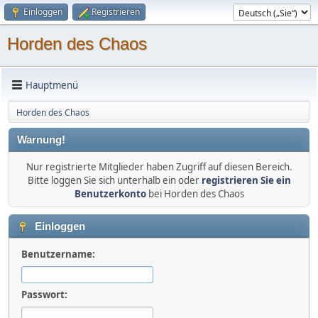
Einloggen
Registrieren
Horden des Chaos
Hauptmenü
Horden des Chaos
Warnung!
Nur registrierte Mitglieder haben Zugriff auf diesen Bereich.
Bitte loggen Sie sich unterhalb ein oder
registrieren Sie ein
Benutzerkonto
bei Horden des Chaos
Einloggen
Benutzername:
Passwort: