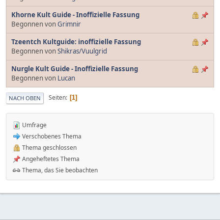
Khorne Kult Guide - Inoffizielle Fassung
Begonnen von
Grimnir
Tzeentch Kultguide: inoffizielle Fassung
Begonnen von
Shikras/Vuulgrid
Nurgle Kult Guide - Inoffizielle Fassung
Begonnen von
Lucan
Seiten
1
NACH OBEN
Umfrage
Verschobenes Thema
Thema geschlossen
Angeheftetes Thema
Thema, das Sie beobachten