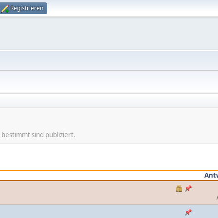
Registrieren
 bestimmt sind publiziert.
Ant