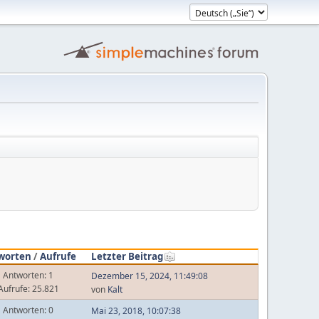
worten
/
Aufrufe
Letzter Beitrag
Antworten: 1
Dezember 15, 2024, 11:49:08
Aufrufe: 25.821
von
Kalt
Antworten: 0
Mai 23, 2018, 10:07:38