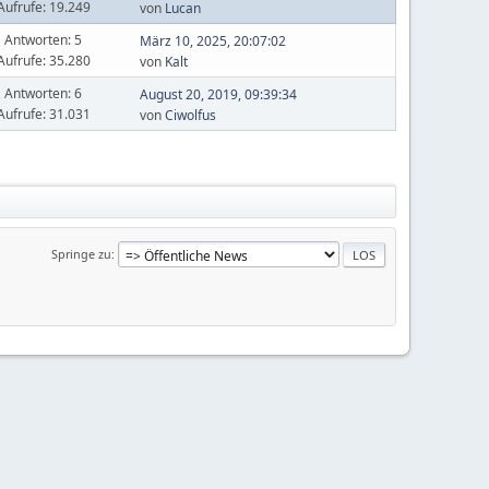
Aufrufe: 19.249
von
Lucan
Antworten: 5
März 10, 2025, 20:07:02
Aufrufe: 35.280
von
Kalt
Antworten: 6
August 20, 2019, 09:39:34
Aufrufe: 31.031
von
Ciwolfus
Springe zu