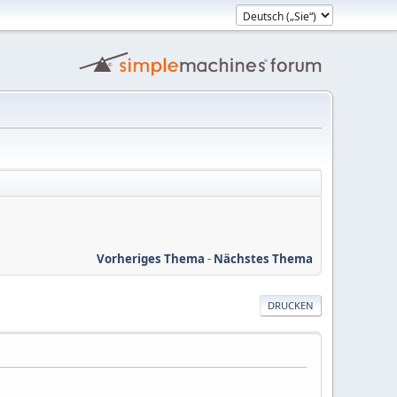
Vorheriges Thema
-
Nächstes Thema
DRUCKEN