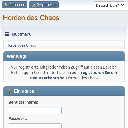
Einloggen
Registrieren
Horden des Chaos
Hauptmenü
Horden des Chaos
Warnung!
Nur registrierte Mitglieder haben Zugriff auf diesen Bereich.
Bitte loggen Sie sich unterhalb ein oder
registrieren Sie ein
Benutzerkonto
bei Horden des Chaos
Einloggen
Benutzername:
Passwort: