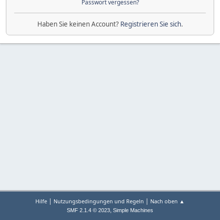
Passwort vergessen?
Haben Sie keinen Account?
Registrieren Sie sich
.
|
|
Hilfe
Nutzungsbedingungen und Regeln
Nach oben ▲
,
SMF 2.1.4 © 2023
Simple Machines