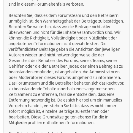
sind in diesem Forum ebenfalls verboten.
Beachten Sie, dass es dem Forumsteam und den Betreibern
unmöglich ist, den Wahrheitsgehalt der Beiträge zu bestätigen.
Beachten Sie weiterhin, dass wir die Beiträge nicht aktiv
überwachen und nicht für die Inhalte verantwortlich sind. Wir
können die Richtigkeit, Vollständigkeit oder Nützlichkeit der
angebotenen Informationen nicht gewährleisten. Die
veröffentlichten Beiträge geben die Ansichten der jeweiligen
Autoren wieder und nicht notwendigerweise die der
Gesamtheit der Benutzer des Forums, seines Teams, seiner
Gehilfen oder die der Betreiber. Jeder, der einen Beitrag als zu
beanstanden empfindet, ist angehalten, die Administratoren
oder Moderatoren dieses Forums umgehend zu informieren.
Das Forumsteam und die Betreiber behalten sich das Recht vor,
zu beanstandende Inhalte innerhalb eines angemessenen
Zeitrahmens zu entfernen, falls sie entscheiden, dass eine
Entfernung notwendig ist. Da es sich hierbei um ein manuelles
Vorgehen handelt, verstehen Sie bitte, dass es nicht immer
sofort möglich ist, einzelne Beiträge zu entfernen oder
bearbeiten. Diese Grundsätze gelten ebenso für die in
Mitgliederprofilen enthaltenen Informationen.