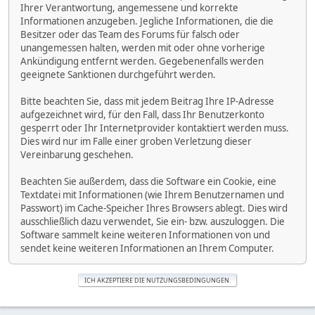
Ihrer Verantwortung, angemessene und korrekte
Informationen anzugeben. Jegliche Informationen, die die
Besitzer oder das Team des Forums für falsch oder
unangemessen halten, werden mit oder ohne vorherige
Ankündigung entfernt werden. Gegebenenfalls werden
geeignete Sanktionen durchgeführt werden.
Bitte beachten Sie, dass mit jedem Beitrag Ihre IP-Adresse
aufgezeichnet wird, für den Fall, dass Ihr Benutzerkonto
gesperrt oder Ihr Internetprovider kontaktiert werden muss.
Dies wird nur im Falle einer groben Verletzung dieser
Vereinbarung geschehen.
Beachten Sie außerdem, dass die Software ein Cookie, eine
Textdatei mit Informationen (wie Ihrem Benutzernamen und
Passwort) im Cache-Speicher Ihres Browsers ablegt. Dies wird
ausschließlich dazu verwendet, Sie ein- bzw. auszuloggen. Die
Software sammelt keine weiteren Informationen von und
sendet keine weiteren Informationen an Ihrem Computer.