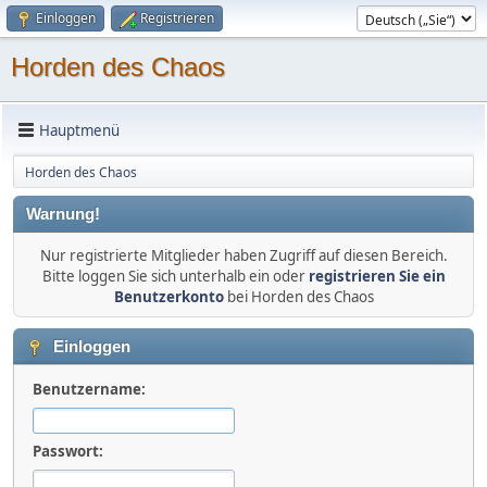
Einloggen
Registrieren
Horden des Chaos
Hauptmenü
Horden des Chaos
Warnung!
Nur registrierte Mitglieder haben Zugriff auf diesen Bereich.
Bitte loggen Sie sich unterhalb ein oder
registrieren Sie ein
Benutzerkonto
bei Horden des Chaos
Einloggen
Benutzername:
Passwort: