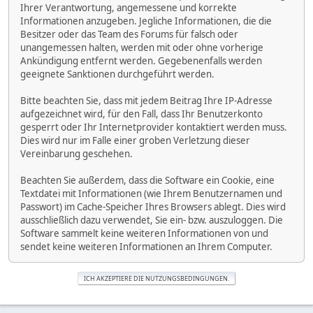
Ihrer Verantwortung, angemessene und korrekte
Informationen anzugeben. Jegliche Informationen, die die
Besitzer oder das Team des Forums für falsch oder
unangemessen halten, werden mit oder ohne vorherige
Ankündigung entfernt werden. Gegebenenfalls werden
geeignete Sanktionen durchgeführt werden.
Bitte beachten Sie, dass mit jedem Beitrag Ihre IP-Adresse
aufgezeichnet wird, für den Fall, dass Ihr Benutzerkonto
gesperrt oder Ihr Internetprovider kontaktiert werden muss.
Dies wird nur im Falle einer groben Verletzung dieser
Vereinbarung geschehen.
Beachten Sie außerdem, dass die Software ein Cookie, eine
Textdatei mit Informationen (wie Ihrem Benutzernamen und
Passwort) im Cache-Speicher Ihres Browsers ablegt. Dies wird
ausschließlich dazu verwendet, Sie ein- bzw. auszuloggen. Die
Software sammelt keine weiteren Informationen von und
sendet keine weiteren Informationen an Ihrem Computer.