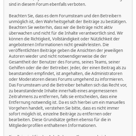
sind in diesem Forum ebenfalls verboten.
Beachten Sie, dass es dem Forumsteam und den Betreibern
unmöglich ist, den Wahrheitsgehalt der Beiträge zu bestätigen.
Beachten Sie weiterhin, dass wir die Beiträge nicht aktiv
überwachen und nicht für die Inhalte verantwortlich sind. Wir
können die Richtigkeit, Vollständigkeit oder Nützlichkeit der
angebotenen Informationen nicht gewährleisten. Die
veröffentlichten Beiträge geben die Ansichten der jeweiligen
Autoren wieder und nicht notwendigerweise die der
Gesamtheit der Benutzer des Forums, seines Teams, seiner
Gehilfen oder die der Betreiber. Jeder, der einen Beitrag als zu
beanstanden empfindet, ist angehalten, die Administratoren
oder Moderatoren dieses Forums umgehend zu informieren.
Das Forumsteam und die Betreiber behalten sich das Recht vor,
zu beanstandende Inhalte innerhalb eines angemessenen
Zeitrahmens zu entfernen, falls sie entscheiden, dass eine
Entfernung notwendig ist. Da es sich hierbei um ein manuelles
Vorgehen handelt, verstehen Sie bitte, dass es nicht immer
sofort möglich ist, einzelne Beiträge zu entfernen oder
bearbeiten. Diese Grundsätze gelten ebenso für die in
Mitgliederprofilen enthaltenen Informationen.