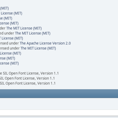
 (MIT)
 License (MIT)
se (MIT)
cense (MIT)
nder
The MIT License (MIT)
sed under
The MIT License (MIT)
 License (MIT)
censed under
The Apache License Version 2.0
icensed under
The MIT License (MIT)
License (MIT)
nse (MIT)
icense (MIT)
he SIL Open Font License, Version 1.1
 SIL Open Font License, Version 1.1
 SIL Open Font License, Version 1.1