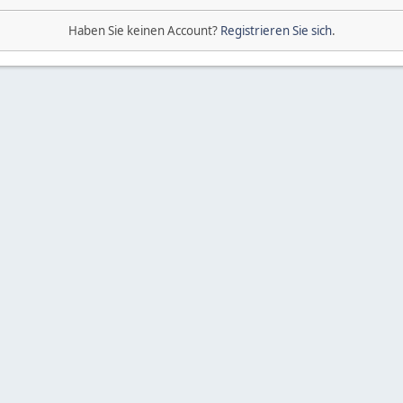
Haben Sie keinen Account?
Registrieren Sie sich
.