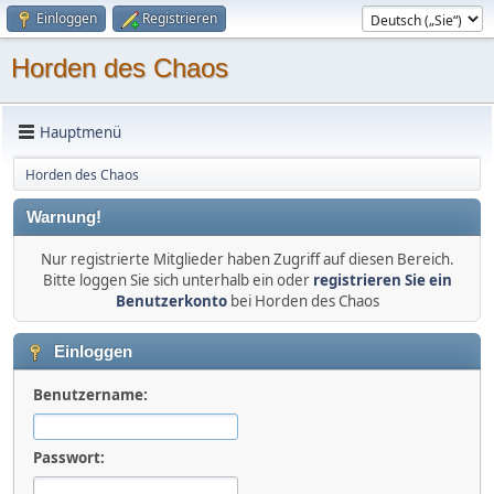
Einloggen
Registrieren
Horden des Chaos
Hauptmenü
Horden des Chaos
Warnung!
Nur registrierte Mitglieder haben Zugriff auf diesen Bereich.
Bitte loggen Sie sich unterhalb ein oder
registrieren Sie ein
Benutzerkonto
bei Horden des Chaos
Einloggen
Benutzername:
Passwort: