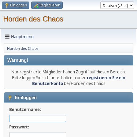
Einloggen
Registrieren
Horden des Chaos
Hauptmenü
Horden des Chaos
Warnung!
Nur registrierte Mitglieder haben Zugriff auf diesen Bereich.
Bitte loggen Sie sich unterhalb ein oder
registrieren Sie ein
Benutzerkonto
bei Horden des Chaos
Einloggen
Benutzername:
Passwort: