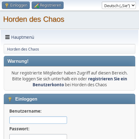
Einloggen
Registrieren
Horden des Chaos
Hauptmenü
Horden des Chaos
Warnung!
Nur registrierte Mitglieder haben Zugriff auf diesen Bereich.
Bitte loggen Sie sich unterhalb ein oder
registrieren Sie ein
Benutzerkonto
bei Horden des Chaos
Einloggen
Benutzername:
Passwort: