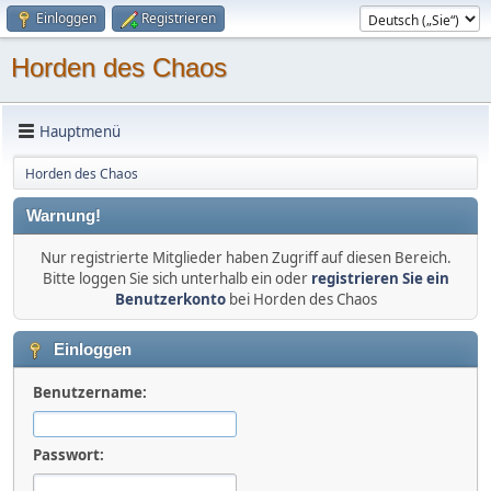
Einloggen
Registrieren
Horden des Chaos
Hauptmenü
Horden des Chaos
Warnung!
Nur registrierte Mitglieder haben Zugriff auf diesen Bereich.
Bitte loggen Sie sich unterhalb ein oder
registrieren Sie ein
Benutzerkonto
bei Horden des Chaos
Einloggen
Benutzername:
Passwort: