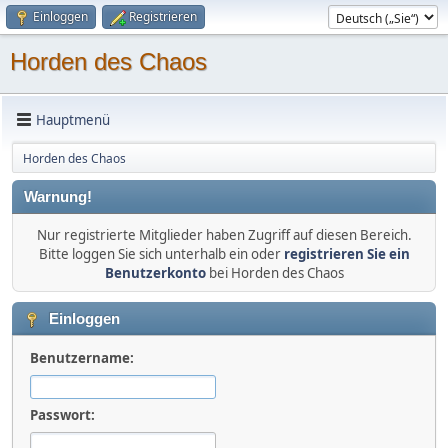
Einloggen
Registrieren
Horden des Chaos
Hauptmenü
Horden des Chaos
Warnung!
Nur registrierte Mitglieder haben Zugriff auf diesen Bereich.
Bitte loggen Sie sich unterhalb ein oder
registrieren Sie ein
Benutzerkonto
bei Horden des Chaos
Einloggen
Benutzername:
Passwort: