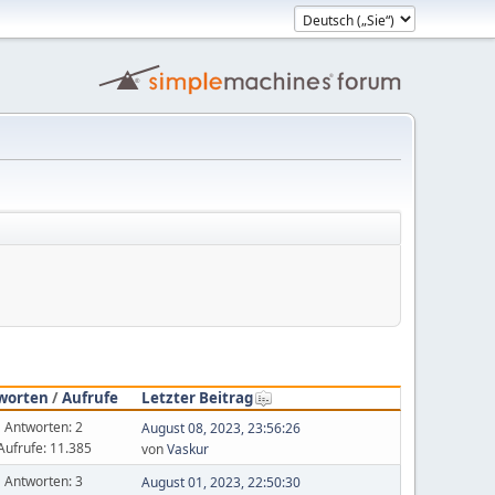
worten
/
Aufrufe
Letzter Beitrag
Antworten: 2
August 08, 2023, 23:56:26
Aufrufe: 11.385
von
Vaskur
Antworten: 3
August 01, 2023, 22:50:30