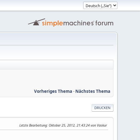
Vorheriges Thema
-
Nächstes Thema
DRUCKEN
Letzte Bearbeitung
: Oktober 25, 2012, 21:43:24 von Vaskur