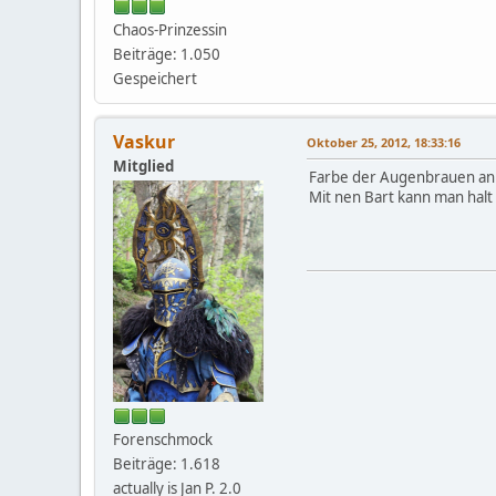
Chaos-Prinzessin
Beiträge: 1.050
Gespeichert
Vaskur
Oktober 25, 2012, 18:33:16
Mitglied
Farbe der Augenbrauen anpas
Mit nen Bart kann man halt
Forenschmock
Beiträge: 1.618
actually is Jan P. 2.0