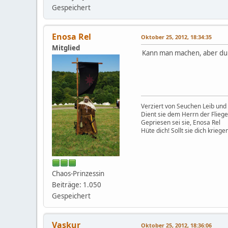
Gespeichert
Enosa Rel
Oktober 25, 2012, 18:34:35
Mitglied
Kann man machen, aber du 
Verziert von Seuchen Leib und 
Dient sie dem Herrn der Flieg
Gepriesen sei sie, Enosa Rel
Hüte dich! Sollt sie dich kriegen
Chaos-Prinzessin
Beiträge: 1.050
Gespeichert
Vaskur
Oktober 25, 2012, 18:36:06