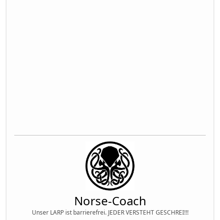
Norse-Coach
Unser LARP ist barrierefrei. JEDER VERSTEHT GESCHREI!!!