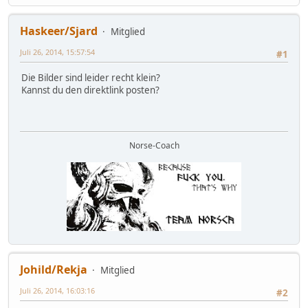
Haskeer/Sjard
Mitglied
Juli 26, 2014, 15:57:54
#1
Die Bilder sind leider recht klein?
Kannst du den direktlink posten?
Norse-Coach
Johild/Rekja
Mitglied
Juli 26, 2014, 16:03:16
#2