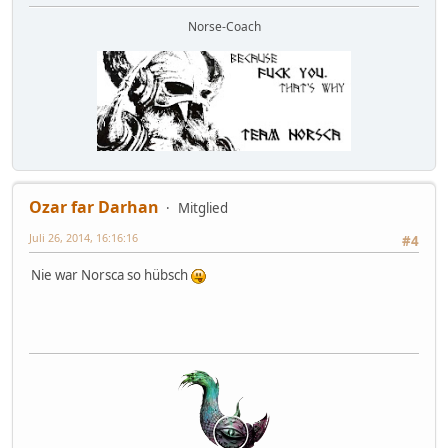
Norse-Coach
Ozar far Darhan
Mitglied
Juli 26, 2014, 16:16:16
#4
Nie war Norsca so hübsch