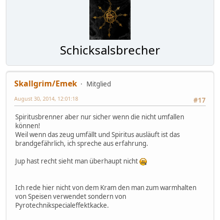
Schicksalsbrecher
Skallgrim/Emek
Mitglied
August 30, 2014, 12:01:18
#17
Spiritusbrenner aber nur sicher wenn die nicht umfallen
können!
Weil wenn das zeug umfällt und Spiritus ausläuft ist das
brandgefährlich, ich spreche aus erfahrung.
Jup hast recht sieht man überhaupt nicht
Ich rede hier nicht von dem Kram den man zum warmhalten
von Speisen verwendet sondern von
Pyrotechnikspecialeffektkacke.