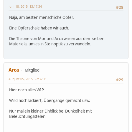
Juni 18, 2015, 13:17:34
#28
Naja, am besten menschliche Opfer.
Eine Opferschale haben wir auch.
Die Throne von Mor und Arca wären aus dem selben
Materiela, um es in Steinoptik zu verwandeln.
Arca
Mitglied
August 05, 2015, 22:32:11
#29
Hier noch alles WIP.
Wird noch lackiert, Übergänge gemacht usw.
Nur mal ein kleiner Einblick bei Dunkelheit mit
Beleuchtungsstelen.