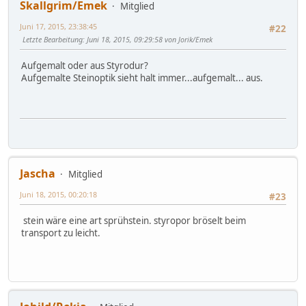
Skallgrim/Emek
Mitglied
Juni 17, 2015, 23:38:45
#22
Letzte Bearbeitung
: Juni 18, 2015, 09:29:58 von Jorik/Emek
Aufgemalt oder aus Styrodur?
Aufgemalte Steinoptik sieht halt immer...aufgemalt... aus.
Jascha
Mitglied
Juni 18, 2015, 00:20:18
#23
stein wäre eine art sprühstein. styropor bröselt beim
transport zu leicht.