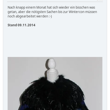
Nach knapp einem Monat hat sich wieder ein bisschen was
getan, aber die nötigsten Sachen bis zur Wintercon müssen
noch abgearbeitet werden :-)
Stand 09.11.2014