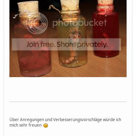
Über Anregungen und Verbesserungsvorschläge würde ich
mich sehr freuen