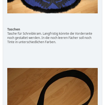
Taschen
Tasche für Schreibkram. Langfristig könnte die Vorderseite
noch gestaltet werden. In die noch leeren Fächer soll noch
Tinte in unterschiedlichen Farben.