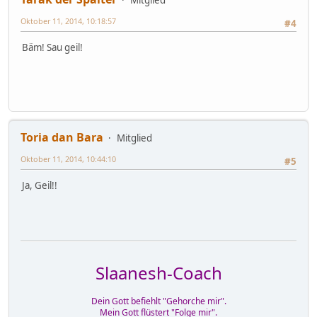
Oktober 11, 2014, 10:18:57
#4
Bäm! Sau geil!
Toria dan Bara
Mitglied
Oktober 11, 2014, 10:44:10
#5
Ja, Geil!!
Slaanesh-Coach
Dein Gott befiehlt "Gehorche mir".
Mein Gott flüstert "Folge mir".