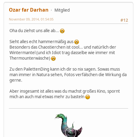
Ozar far Darhan
Mitglied
November 09, 2014, 01:54:05
#12
Oha du ziehst uns alle ab...
Sieht alles echt hammermäßig aus
Besonders das Chaostierchen ist cool... und natürlich der
Wintermantel (und ich Idiot trag dasselbe wie immer mit
Thermounterwäsche)
Zu den PailettenDing kann ich dir so nix sagen. Sowas muss
man immer in Natura sehen, Fotos verfälschen die Wirkung da
gerne.
Aber insgesamt ist alles was du machst großes Kino, spornt
mich an auch mal etwas mehr zu basteln