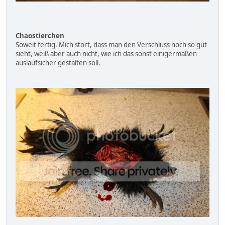
Chaostierchen
Soweit fertig. Mich stört, dass man den Verschluss noch so gut
sieht, weiß aber auch nicht, wie ich das sonst einigermaßen
auslaufsicher gestalten soll.