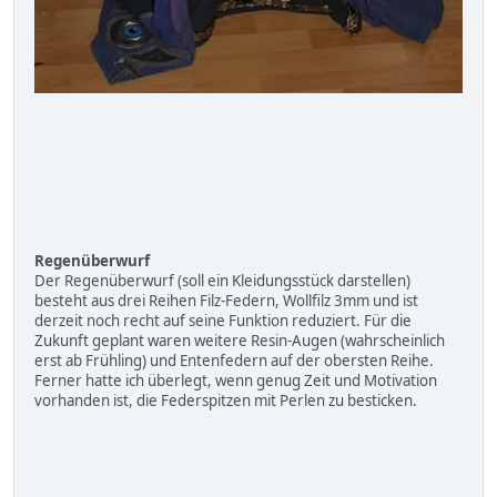
Regenüberwurf
Der Regenüberwurf (soll ein Kleidungsstück darstellen)
besteht aus drei Reihen Filz-Federn, Wollfilz 3mm und ist
derzeit noch recht auf seine Funktion reduziert. Für die
Zukunft geplant waren weitere Resin-Augen (wahrscheinlich
erst ab Frühling) und Entenfedern auf der obersten Reihe.
Ferner hatte ich überlegt, wenn genug Zeit und Motivation
vorhanden ist, die Federspitzen mit Perlen zu besticken.