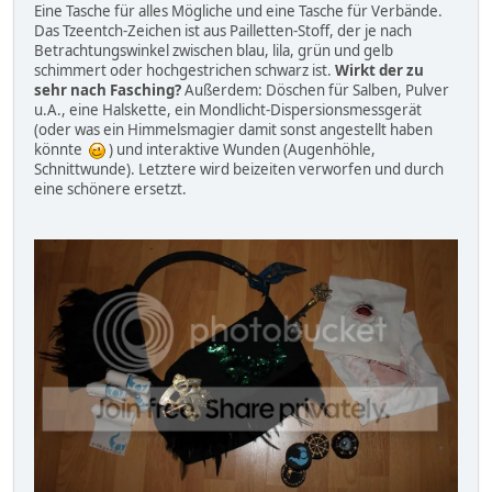
Eine Tasche für alles Mögliche und eine Tasche für Verbände.
Das Tzeentch-Zeichen ist aus Pailletten-Stoff, der je nach
Betrachtungswinkel zwischen blau, lila, grün und gelb
schimmert oder hochgestrichen schwarz ist.
Wirkt der zu
sehr nach Fasching?
Außerdem: Döschen für Salben, Pulver
u.A., eine Halskette, ein Mondlicht-Dispersionsmessgerät
(oder was ein Himmelsmagier damit sonst angestellt haben
könnte
) und interaktive Wunden (Augenhöhle,
Schnittwunde). Letztere wird beizeiten verworfen und durch
eine schönere ersetzt.