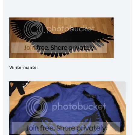
Wintermantel