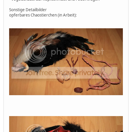
Sonstige Detailbilder
opferbares Chaostierchen (in Arbeit):