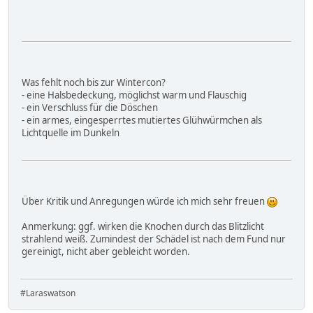
Was fehlt noch bis zur Wintercon?
- eine Halsbedeckung, möglichst warm und Flauschig
- ein Verschluss für die Döschen
- ein armes, eingesperrtes mutiertes Glühwürmchen als
Lichtquelle im Dunkeln
Über Kritik und Anregungen würde ich mich sehr freuen
Anmerkung: ggf. wirken die Knochen durch das Blitzlicht
strahlend weiß. Zumindest der Schädel ist nach dem Fund nur
gereinigt, nicht aber gebleicht worden.
#Laraswatson