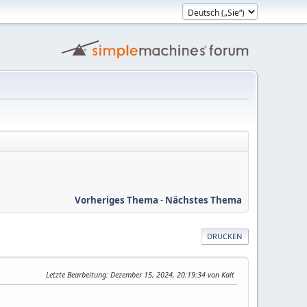
Vorheriges Thema
-
Nächstes Thema
DRUCKEN
Letzte Bearbeitung
: Dezember 15, 2024, 20:19:34 von Kalt