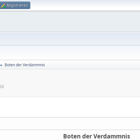
Registrieren
Boten der Verdammnis
►
50
Boten der Verdammnis