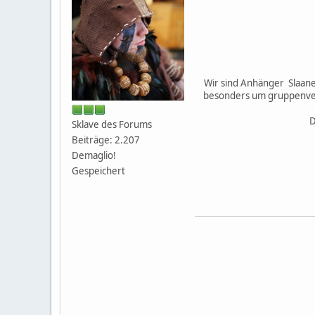
Wir sind Anhänger Slaane
besonders um gruppenverb
D
Sklave des Forums
Beiträge: 2.207
Demaglio!
Gespeichert