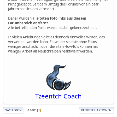
nicht geklappt. Seit dem Umzug des Forums vor ein paar
Jahren hat sich das vermehrt.
Daher wurden
alle toten Fotolinks aus diesem
Forumbereich entfernt
.
Alle betreffenden Posts wurden dabei gekennzeichnet.
In vielen Anleitungen gibt es dennoch sinnvolles Wissen, das
verwendet werden kann. Entweder sind sie ohne Fotos
weniger anschaulich oder die alten How-To´s können mit
weniger Arbeit als Neuschreiben reaktiviert werden.
Tzeentch Coach
Seiten
1
NACH OBEN
BENUTZER-AKTIONEN