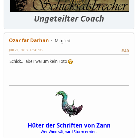
Ungeteilter Coach
Ozar far Darhan
Mitglied
Juli 21, 2013, 13:41:03
#40
Schick... aber warum kein Foto
Hüter der Schriften von Zann
Wer Wind sät, wird Sturm ernten!