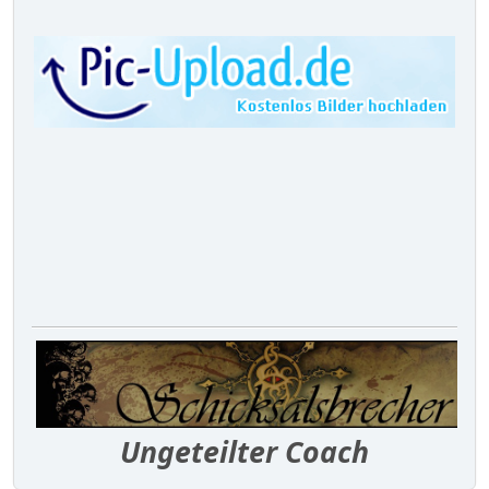
Ungeteilter Coach