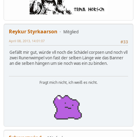
Reykur Styrkaarson
Mitglied
April 08, 2013, 14:01:07
#33
Gefällt mir gut, würde vll noch die Schädel corpsen und noch vll
zwei Runenwimpel von fast der selben Länge wie das Banner
an die selben hängen um sie noch was ein zu binden.
Fragt mich nicht, ich weiß es nicht.