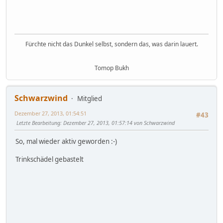
Fürchte nicht das Dunkel selbst, sondern das, was darin lauert.
Tomop Bukh
Schwarzwind
Mitglied
Dezember 27, 2013, 01:54:51
#43
Letzte Bearbeitung
: Dezember 27, 2013, 01:57:14 von Schwarzwind
So, mal wieder aktiv geworden :-)
Trinkschädel gebastelt