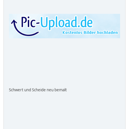
Schwert und Scheide neu bemalt