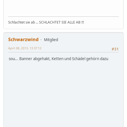
Schlachtet sie ab ... SCHLACHTET SIE ALLE AB !!!
Schwarzwind
Mitglied
April 08, 2013, 13:37:12
#31
sou... Banner abgehakt, Ketten und Schädel gehörn dazu