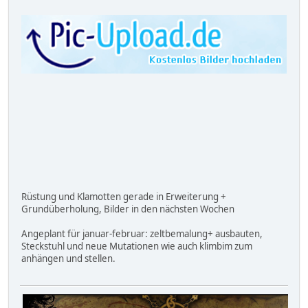
Rüstung und Klamotten gerade in Erweiterung +
Grundüberholung, Bilder in den nächsten Wochen
Angeplant für januar-februar: zeltbemalung+ ausbauten,
Steckstuhl und neue Mutationen wie auch klimbim zum
anhängen und stellen.