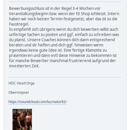
Bewerbungsschluss ist in der Regel 3-4 Wochen vor
Veranstaltungsbeginn bzw. wenn der EE Shop schliesst. Intern
haben wir noch keinen Termin festgesetzt, aber das ist so die
Faustregel.
Es empfiehlt sich übrigens wenn du dich bewerben willst auch
unfertige Sachen zu posten und ggf. einfach zu schreiben was
du planst. Unsere Coaches können dich dann entsprechend
beraten und dir helfen und dich ggf. hinweisen wenn
irgendwas keine gute Idee ist. Eine fertige Klamotte zu
präsentieren und dann evtl diese Hinweise zu bekommen ist
für manche Bewerber manchmal frustrierend aufgrund der
investierten Zeit.
HDC Head Orga
Obermopser
https://soundcloud.com/lucinator82/