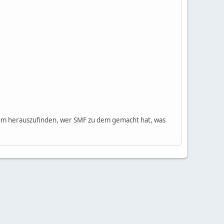
m herauszufinden, wer SMF zu dem gemacht hat, was