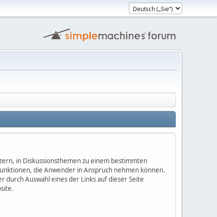
nutzern, in Diskussionsthemen zu einem bestimmten
 Funktionen, die Anwender in Anspruch nehmen können.
 durch Auswahl eines der Links auf dieser Seite
site.