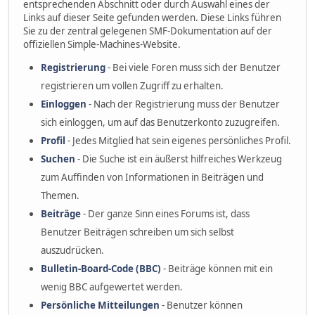
entsprechenden Abschnitt oder durch Auswahl eines der
Links auf dieser Seite gefunden werden. Diese Links führen
Sie zu der zentral gelegenen SMF-Dokumentation auf der
offiziellen Simple-Machines-Website.
Registrierung
- Bei viele Foren muss sich der Benutzer
registrieren um vollen Zugriff zu erhalten.
Einloggen
- Nach der Registrierung muss der Benutzer
sich einloggen, um auf das Benutzerkonto zuzugreifen.
Profil
- Jedes Mitglied hat sein eigenes persönliches Profil.
Suchen
- Die Suche ist ein äußerst hilfreiches Werkzeug
zum Auffinden von Informationen in Beiträgen und
Themen.
Beiträge
- Der ganze Sinn eines Forums ist, dass
Benutzer Beiträgen schreiben um sich selbst
auszudrücken.
Bulletin-Board-Code (BBC)
- Beiträge können mit ein
wenig BBC aufgewertet werden.
Persönliche Mitteilungen
- Benutzer können