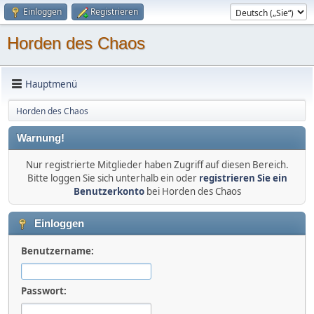
Einloggen
Registrieren
Horden des Chaos
Hauptmenü
Horden des Chaos
Warnung!
Nur registrierte Mitglieder haben Zugriff auf diesen Bereich.
Bitte loggen Sie sich unterhalb ein oder
registrieren Sie ein
Benutzerkonto
bei Horden des Chaos
Einloggen
Benutzername:
Passwort: