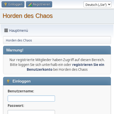
Einloggen
Registrieren
Horden des Chaos
Hauptmenü
Horden des Chaos
Warnung!
Nur registrierte Mitglieder haben Zugriff auf diesen Bereich.
Bitte loggen Sie sich unterhalb ein oder
registrieren Sie ein
Benutzerkonto
bei Horden des Chaos
Einloggen
Benutzername:
Passwort: