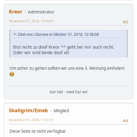
Kreor
Administrator
November 01, 2018, 13:43:47
#3
Zitat von: Lhurana in Oktober 31, 2018, 12:38:08
Bist nicht zu doof Kreor ^^ geht bei mir auch nicht.
Oder wir sind beide doof xD
Um sicher zu gehen sollten wir uns eine 3. Meinung einholen!
Gor Här - med Gor en!
Skallgrim/Emek
Mitglied
November 01, 2018, 17:01:31
#4
Diese Seite ist nicht verfügbar