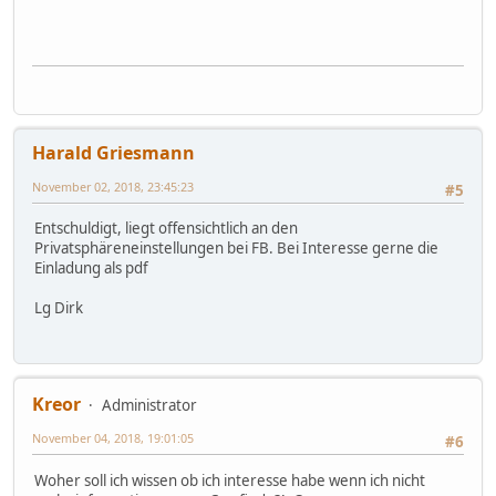
Harald Griesmann
November 02, 2018, 23:45:23
#5
Entschuldigt, liegt offensichtlich an den
Privatsphäreneinstellungen bei FB. Bei Interesse gerne die
Einladung als pdf
Lg Dirk
Kreor
Administrator
November 04, 2018, 19:01:05
#6
Woher soll ich wissen ob ich interesse habe wenn ich nicht