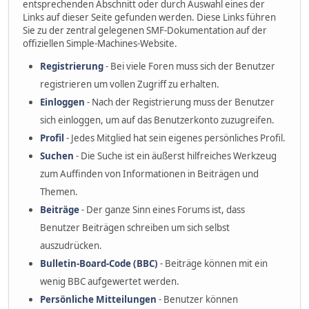
entsprechenden Abschnitt oder durch Auswahl eines der
Links auf dieser Seite gefunden werden. Diese Links führen
Sie zu der zentral gelegenen SMF-Dokumentation auf der
offiziellen Simple-Machines-Website.
Registrierung
- Bei viele Foren muss sich der Benutzer
registrieren um vollen Zugriff zu erhalten.
Einloggen
- Nach der Registrierung muss der Benutzer
sich einloggen, um auf das Benutzerkonto zuzugreifen.
Profil
- Jedes Mitglied hat sein eigenes persönliches Profil.
Suchen
- Die Suche ist ein äußerst hilfreiches Werkzeug
zum Auffinden von Informationen in Beiträgen und
Themen.
Beiträge
- Der ganze Sinn eines Forums ist, dass
Benutzer Beiträgen schreiben um sich selbst
auszudrücken.
Bulletin-Board-Code (BBC)
- Beiträge können mit ein
wenig BBC aufgewertet werden.
Persönliche Mitteilungen
- Benutzer können