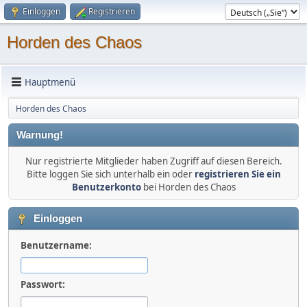
Einloggen
Registrieren
Horden des Chaos
Hauptmenü
Horden des Chaos
Warnung!
Nur registrierte Mitglieder haben Zugriff auf diesen Bereich.
Bitte loggen Sie sich unterhalb ein oder
registrieren Sie ein
Benutzerkonto
bei Horden des Chaos
Einloggen
Benutzername:
Passwort: