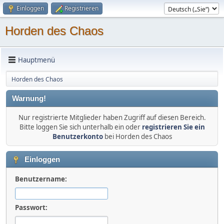
Einloggen
Registrieren
Horden des Chaos
Hauptmenü
Horden des Chaos
Warnung!
Nur registrierte Mitglieder haben Zugriff auf diesen Bereich.
Bitte loggen Sie sich unterhalb ein oder
registrieren Sie ein
Benutzerkonto
bei Horden des Chaos
Einloggen
Benutzername:
Passwort: