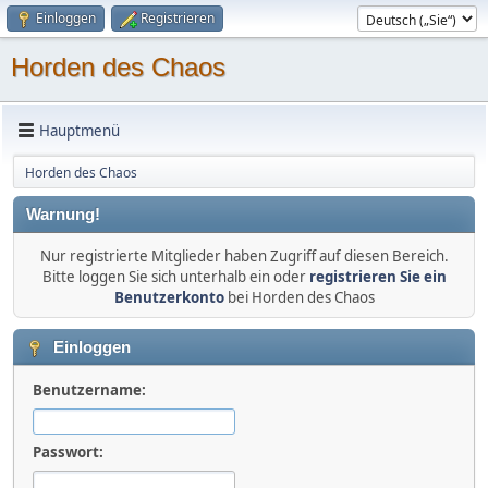
Einloggen
Registrieren
Horden des Chaos
Hauptmenü
Horden des Chaos
Warnung!
Nur registrierte Mitglieder haben Zugriff auf diesen Bereich.
Bitte loggen Sie sich unterhalb ein oder
registrieren Sie ein
Benutzerkonto
bei Horden des Chaos
Einloggen
Benutzername:
Passwort: