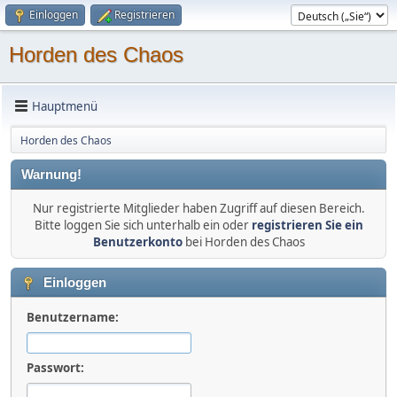
Einloggen
Registrieren
Horden des Chaos
Hauptmenü
Horden des Chaos
Warnung!
Nur registrierte Mitglieder haben Zugriff auf diesen Bereich.
Bitte loggen Sie sich unterhalb ein oder
registrieren Sie ein
Benutzerkonto
bei Horden des Chaos
Einloggen
Benutzername:
Passwort: