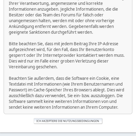
Ihrer Verantwortung, angemessene und korrekte
Informationen anzugeben. Jegliche Informationen, die die
Besitzer oder das Team des Forums für falsch oder
unangemessen halten, werden mit oder ohne vorherige
Ankündigung entfernt werden. Gegebenenfalls werden
geeignete Sanktionen durchgeführt werden.
Bitte beachten Sie, dass mit jedem Beitrag Ihre IP-Adresse
aufgezeichnet wird, für den Fall, dass Ihr Benutzerkonto
gesperrt oder Ihr Internetprovider kontaktiert werden muss.
Dies wird nur im Falle einer groben Verletzung dieser
Vereinbarung geschehen.
Beachten Sie außerdem, dass die Software ein Cookie, eine
Textdatei mit Informationen (wie Ihrem Benutzernamen und
Passwort) im Cache-Speicher Ihres Browsers ablegt. Dies wird
ausschließlich dazu verwendet, Sie ein- bzw. auszuloggen. Die
Software sammelt keine weiteren Informationen von und
sendet keine weiteren Informationen an Ihrem Computer.