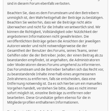
sind in diesem Forum ebenfalls verboten.
Beachten Sie, dass es dem Forumsteam und den Betreibern
unmöglich ist, den Wahrheitsgehalt der Beiträge zu bestätigen.
Beachten Sie weiterhin, dass wir die Beiträge nicht aktiv
überwachen und nicht für die Inhalte verantwortlich sind. Wir
können die Richtigkeit, Vollständigkeit oder Nützlichkeit der
angebotenen Informationen nicht gewährleisten. Die
veröffentlichten Beiträge geben die Ansichten der jeweiligen
Autoren wieder und nicht notwendigerweise die der
Gesamtheit der Benutzer des Forums, seines Teams, seiner
Gehilfen oder die der Betreiber. Jeder, der einen Beitrag als zu
beanstanden empfindet, ist angehalten, die Administratoren
oder Moderatoren dieses Forums umgehend zu informieren.
Das Forumsteam und die Betreiber behalten sich das Recht vor,
zu beanstandende Inhalte innerhalb eines angemessenen
Zeitrahmens zu entfernen, falls sie entscheiden, dass eine
Entfernung notwendig ist. Da es sich hierbei um ein manuelles
Vorgehen handelt, verstehen Sie bitte, dass es nicht immer
sofort möglich ist, einzelne Beiträge zu entfernen oder
bearbeiten. Diese Grundsätze gelten ebenso für die in
Mitgliederprofilen enthaltenen Informationen.