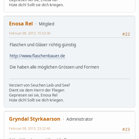
Hüte dich! Sollt sie dich kriegen.
Enosa Rel
Mitglied
Februar 08, 2013, 15:53:30
#22
Flaschen und Gläser richtig günstig
http://www.flaschenbauer.de
Die haben alle möglichen Grössen und Formen
Verziert von Seuchen Leib und Seel'
Dient sie dem Herrn der Fliegen
Gepriesen sei sie, Enosa Rel
Hüte dich! Sollt sie dich kriegen.
Gryndal Styrkaarson
Administrator
Februar 09, 2013, 23:22:40
#23