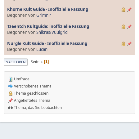
Khorne Kult Guide - Inoffizielle Fassung
Begonnen von
Grimnir
Tzeentch Kultguide: inoffizielle Fassung
Begonnen von
Shikras/Vuulgrid
Nurgle Kult Guide - Inoffizielle Fassung
Begonnen von
Lucan
Seiten
1
NACH OBEN
Umfrage
Verschobenes Thema
Thema geschlossen
Angeheftetes Thema
Thema, das Sie beobachten