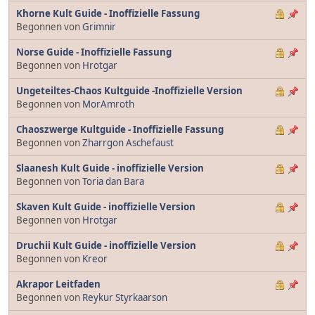
Khorne Kult Guide - Inoffizielle Fassung
Begonnen von
Grimnir
Norse Guide - Inoffizielle Fassung
Begonnen von
Hrotgar
Ungeteiltes-Chaos Kultguide -Inoffizielle Version
Begonnen von
MorAmroth
Chaoszwerge Kultguide - Inoffizielle Fassung
Begonnen von
Zharrgon Aschefaust
Slaanesh Kult Guide - inoffizielle Version
Begonnen von
Toria dan Bara
Skaven Kult Guide - inoffizielle Version
Begonnen von
Hrotgar
Druchii Kult Guide - inoffizielle Version
Begonnen von
Kreor
Akrapor Leitfaden
Begonnen von
Reykur Styrkaarson