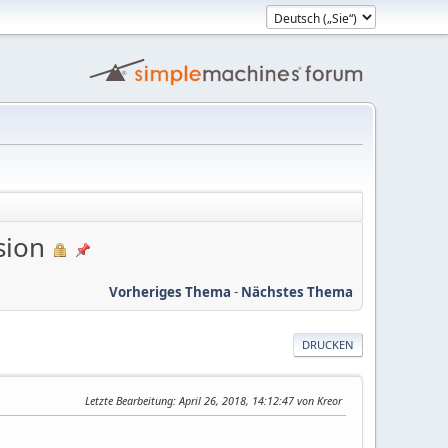
sion
Vorheriges Thema
-
Nächstes Thema
DRUCKEN
Letzte Bearbeitung
: April 26, 2018, 14:12:47 von Kreor