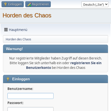
Einloggen
Registrieren
Horden des Chaos
Hauptmenü
Horden des Chaos
Warnung!
Nur registrierte Mitglieder haben Zugriff auf diesen Bereich.
Bitte loggen Sie sich unterhalb ein oder
registrieren Sie ein
Benutzerkonto
bei Horden des Chaos
Einloggen
Benutzername:
Passwort: