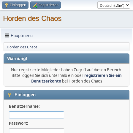
Einloggen
Registrieren
Horden des Chaos
Hauptmenü
Horden des Chaos
Warnung!
Nur registrierte Mitglieder haben Zugriff auf diesen Bereich.
Bitte loggen Sie sich unterhalb ein oder
registrieren Sie ein
Benutzerkonto
bei Horden des Chaos
Einloggen
Benutzername:
Passwort: