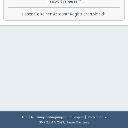
Passwort vergessen?
Haben Sie keinen Account?
Registrieren Sie sich
.
|
|
Hilfe
Nutzungsbedingungen und Regeln
Nach oben ▲
,
SMF 2.1.4 © 2023
Simple Machines