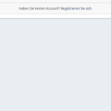
Haben Sie keinen Account?
Registrieren Sie sich
.