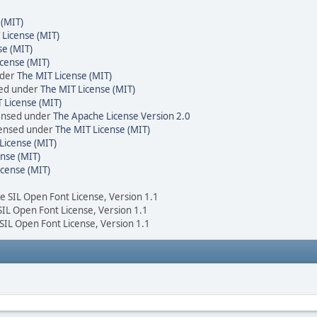
 (MIT)
 License (MIT)
se (MIT)
cense (MIT)
nder
The MIT License (MIT)
sed under
The MIT License (MIT)
 License (MIT)
censed under
The Apache License Version 2.0
icensed under
The MIT License (MIT)
License (MIT)
nse (MIT)
icense (MIT)
he SIL Open Font License, Version 1.1
 SIL Open Font License, Version 1.1
 SIL Open Font License, Version 1.1