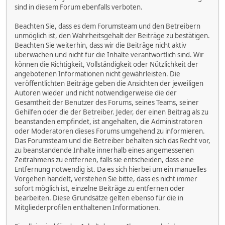
sind in diesem Forum ebenfalls verboten.
Beachten Sie, dass es dem Forumsteam und den Betreibern
unmöglich ist, den Wahrheitsgehalt der Beiträge zu bestätigen.
Beachten Sie weiterhin, dass wir die Beiträge nicht aktiv
überwachen und nicht für die Inhalte verantwortlich sind. Wir
können die Richtigkeit, Vollständigkeit oder Nützlichkeit der
angebotenen Informationen nicht gewährleisten. Die
veröffentlichten Beiträge geben die Ansichten der jeweiligen
Autoren wieder und nicht notwendigerweise die der
Gesamtheit der Benutzer des Forums, seines Teams, seiner
Gehilfen oder die der Betreiber. Jeder, der einen Beitrag als zu
beanstanden empfindet, ist angehalten, die Administratoren
oder Moderatoren dieses Forums umgehend zu informieren.
Das Forumsteam und die Betreiber behalten sich das Recht vor,
zu beanstandende Inhalte innerhalb eines angemessenen
Zeitrahmens zu entfernen, falls sie entscheiden, dass eine
Entfernung notwendig ist. Da es sich hierbei um ein manuelles
Vorgehen handelt, verstehen Sie bitte, dass es nicht immer
sofort möglich ist, einzelne Beiträge zu entfernen oder
bearbeiten. Diese Grundsätze gelten ebenso für die in
Mitgliederprofilen enthaltenen Informationen.