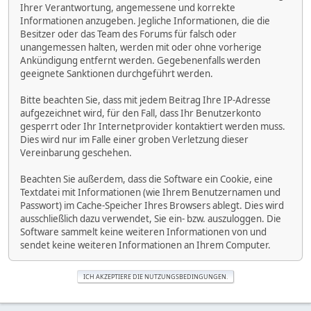
Ihrer Verantwortung, angemessene und korrekte
Informationen anzugeben. Jegliche Informationen, die die
Besitzer oder das Team des Forums für falsch oder
unangemessen halten, werden mit oder ohne vorherige
Ankündigung entfernt werden. Gegebenenfalls werden
geeignete Sanktionen durchgeführt werden.
Bitte beachten Sie, dass mit jedem Beitrag Ihre IP-Adresse
aufgezeichnet wird, für den Fall, dass Ihr Benutzerkonto
gesperrt oder Ihr Internetprovider kontaktiert werden muss.
Dies wird nur im Falle einer groben Verletzung dieser
Vereinbarung geschehen.
Beachten Sie außerdem, dass die Software ein Cookie, eine
Textdatei mit Informationen (wie Ihrem Benutzernamen und
Passwort) im Cache-Speicher Ihres Browsers ablegt. Dies wird
ausschließlich dazu verwendet, Sie ein- bzw. auszuloggen. Die
Software sammelt keine weiteren Informationen von und
sendet keine weiteren Informationen an Ihrem Computer.