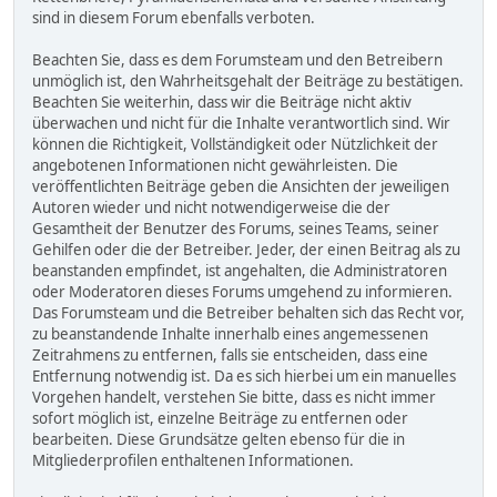
sind in diesem Forum ebenfalls verboten.
Beachten Sie, dass es dem Forumsteam und den Betreibern
unmöglich ist, den Wahrheitsgehalt der Beiträge zu bestätigen.
Beachten Sie weiterhin, dass wir die Beiträge nicht aktiv
überwachen und nicht für die Inhalte verantwortlich sind. Wir
können die Richtigkeit, Vollständigkeit oder Nützlichkeit der
angebotenen Informationen nicht gewährleisten. Die
veröffentlichten Beiträge geben die Ansichten der jeweiligen
Autoren wieder und nicht notwendigerweise die der
Gesamtheit der Benutzer des Forums, seines Teams, seiner
Gehilfen oder die der Betreiber. Jeder, der einen Beitrag als zu
beanstanden empfindet, ist angehalten, die Administratoren
oder Moderatoren dieses Forums umgehend zu informieren.
Das Forumsteam und die Betreiber behalten sich das Recht vor,
zu beanstandende Inhalte innerhalb eines angemessenen
Zeitrahmens zu entfernen, falls sie entscheiden, dass eine
Entfernung notwendig ist. Da es sich hierbei um ein manuelles
Vorgehen handelt, verstehen Sie bitte, dass es nicht immer
sofort möglich ist, einzelne Beiträge zu entfernen oder
bearbeiten. Diese Grundsätze gelten ebenso für die in
Mitgliederprofilen enthaltenen Informationen.