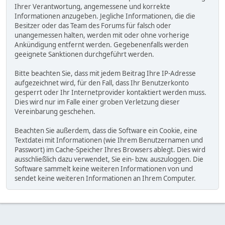
Ihrer Verantwortung, angemessene und korrekte
Informationen anzugeben. Jegliche Informationen, die die
Besitzer oder das Team des Forums für falsch oder
unangemessen halten, werden mit oder ohne vorherige
Ankündigung entfernt werden. Gegebenenfalls werden
geeignete Sanktionen durchgeführt werden.
Bitte beachten Sie, dass mit jedem Beitrag Ihre IP-Adresse
aufgezeichnet wird, für den Fall, dass Ihr Benutzerkonto
gesperrt oder Ihr Internetprovider kontaktiert werden muss.
Dies wird nur im Falle einer groben Verletzung dieser
Vereinbarung geschehen.
Beachten Sie außerdem, dass die Software ein Cookie, eine
Textdatei mit Informationen (wie Ihrem Benutzernamen und
Passwort) im Cache-Speicher Ihres Browsers ablegt. Dies wird
ausschließlich dazu verwendet, Sie ein- bzw. auszuloggen. Die
Software sammelt keine weiteren Informationen von und
sendet keine weiteren Informationen an Ihrem Computer.