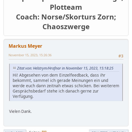
Plotteam
Coach: Norse/Skorturs Zorn;
Chaoszwerge
Markus Meyer
November 15, 2023, 15:26:36
#3
Zitat von: Helstrym/Hrafnar in November 15, 2023, 15:18:25
Hi! Abgesehen von dem Einzelfeedback, dass ihr
bekommt, sammel ich gerade Meinungen ein und
werde euch dann zeitnah etwas schicken. Bei weiterem
Gesprächsbedarf stehe ich danach gerne zur
Verfügung.
Vielen Dank.